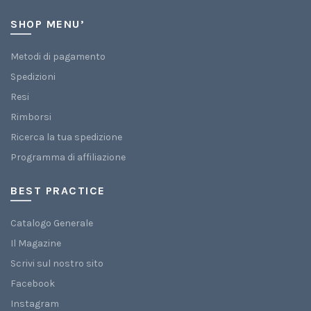
SHOP MENU’
Metodi di pagamento
Spedizioni
Resi
Rimborsi
Ricerca la tua spedizione
Programma di affiliazione
BEST PRACTICE
Catalogo Generale
Il Magazine
Scrivi sul nostro sito
Facebook
Instagram