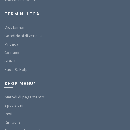
TERMINI LEGALI
Disclaimer
Condizioni di vendita
Privacy
Cookies
GDPR
Faqs & Help
SHOP MENU’
Metodi di pagamento
Spedizioni
Resi
Rimborsi