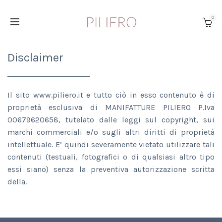
0
Disclaimer
Il sito www.piliero.it e tutto ciò in esso contenuto è di
proprietà esclusiva di MANIFATTURE PILIERO P.Iva
00679620658, tutelato dalle leggi sul copyright, sui
marchi commerciali e/o sugli altri diritti di proprietà
intellettuale. E’ quindi severamente vietato utilizzare tali
contenuti (testuali, fotografici o di qualsiasi altro tipo
essi siano) senza la preventiva autorizzazione scritta
della.