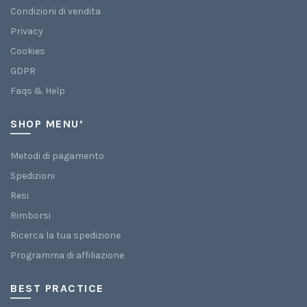
Condizioni di vendita
Privacy
Cookies
GDPR
Faqs & Help
SHOP MENU’
Metodi di pagamento
Spedizioni
Resi
Rimborsi
Ricerca la tua spedizione
Programma di affiliazione
BEST PRACTICE