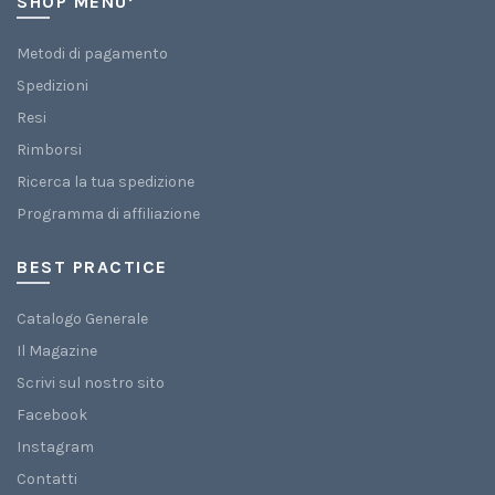
SHOP MENU’
Metodi di pagamento
Spedizioni
Resi
Rimborsi
Ricerca la tua spedizione
Programma di affiliazione
BEST PRACTICE
Catalogo Generale
Il Magazine
Scrivi sul nostro sito
Facebook
Instagram
Contatti