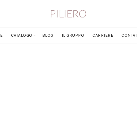
E
CATALOGO
BLOG
IL GRUPPO
CARRIERE
CONTAT