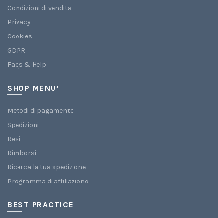
Condizioni di vendita
Privacy
Cookies
GDPR
Faqs & Help
SHOP MENU’
Metodi di pagamento
Spedizioni
Resi
Rimborsi
Ricerca la tua spedizione
Programma di affiliazione
BEST PRACTICE