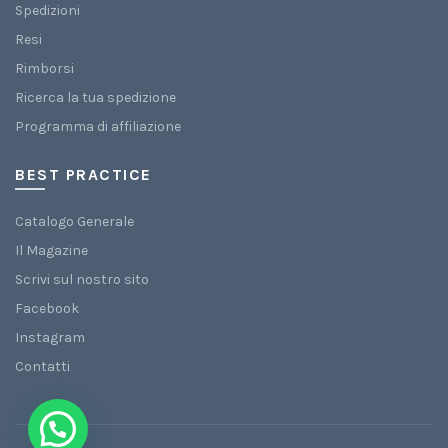
Spedizioni
Resi
Rimborsi
Ricerca la tua spedizione
Programma di affiliazione
BEST PRACTICE
Catalogo Generale
Il Magazine
Scrivi sul nostro sito
Facebook
Instagram
Contatti