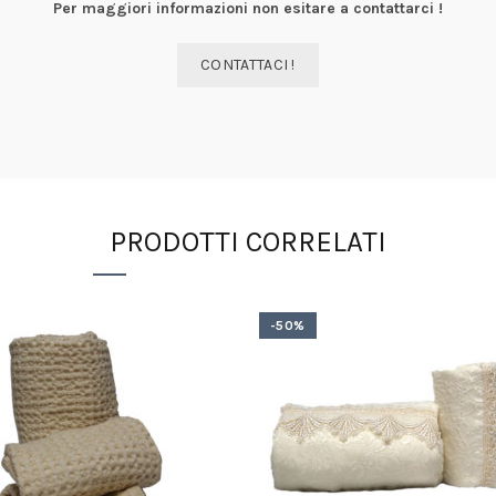
Per maggiori informazioni non esitare a contattarci !
CONTATTACI !
PRODOTTI CORRELATI
-50%