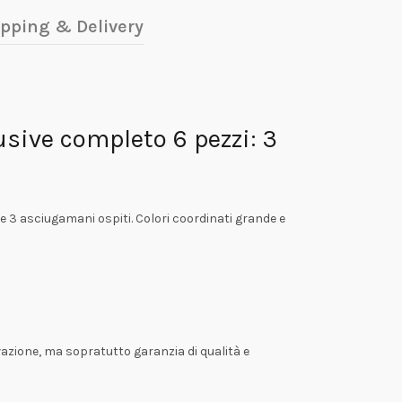
pping & Delivery
sive completo 6 pezzi: 3
e 3 asciugamani ospiti. Colori coordinati grande e
vazione, ma sopratutto garanzia di qualità e