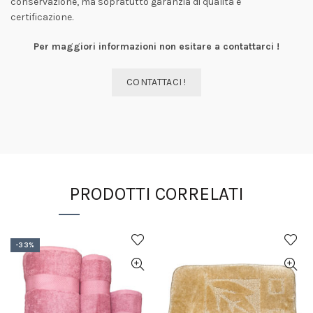
conservazione, ma sopratutto garanzia di qualità e
certificazione.
Per maggiori informazioni non esitare a contattarci !
CONTATTACI !
PRODOTTI CORRELATI
-33%