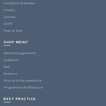
Condizioni di vendita
Privacy
Cookies
GDPR
Faqs & Help
SHOP MENU’
Metodi di pagamento
Spedizioni
Resi
Rimborsi
Ricerca la tua spedizione
Programma di affiliazione
BEST PRACTICE