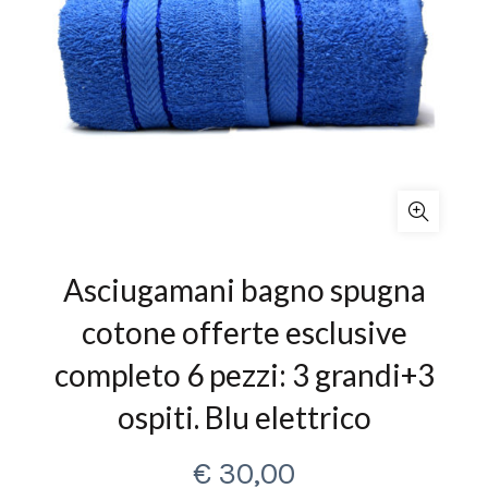
Asciugamani bagno spugna
cotone offerte esclusive
completo 6 pezzi: 3 grandi+3
ospiti. Blu elettrico
€
30,00