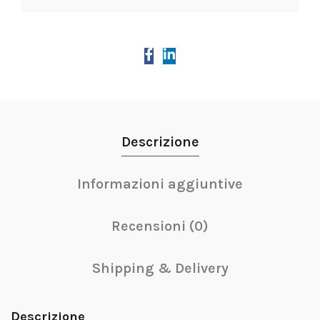
Descrizione
Informazioni aggiuntive
Recensioni (0)
Shipping & Delivery
Descrizione