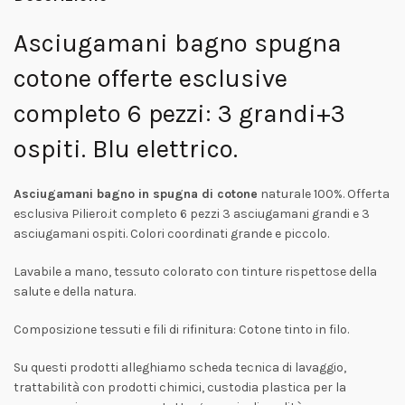
Asciugamani bagno spugna
cotone offerte esclusive
completo 6 pezzi: 3 grandi+3
ospiti. Blu elettrico.
Asciugamani bagno in spugna di cotone
naturale 100%. Offerta
esclusiva Piliero.it completo 6 pezzi 3 asciugamani grandi e 3
asciugamani ospiti. Colori coordinati grande e piccolo.
Lavabile a mano, tessuto colorato con tinture rispettose della
salute e della natura.
Composizione tessuti e fili di rifinitura: Cotone tinto in filo.
Su questi prodotti alleghiamo scheda tecnica di lavaggio,
trattabilità con prodotti chimici, custodia plastica per la