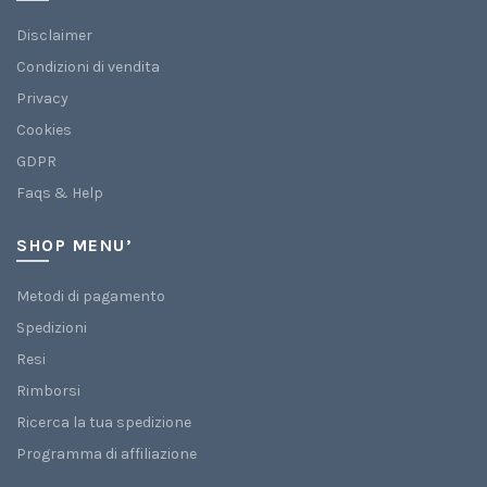
Disclaimer
Condizioni di vendita
Privacy
Cookies
GDPR
Faqs & Help
SHOP MENU’
Metodi di pagamento
Spedizioni
Resi
Rimborsi
Ricerca la tua spedizione
Programma di affiliazione