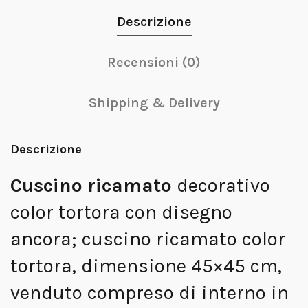
Descrizione
Recensioni (0)
Shipping & Delivery
Descrizione
Cuscino ricamato
decorativo
color tortora con disegno
ancora; cuscino ricamato color
tortora, dimensione 45×45 cm,
venduto compreso di interno in