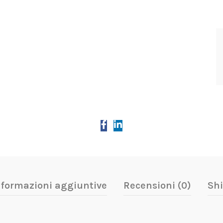
nformazioni aggiuntive
Recensioni (0)
Shi