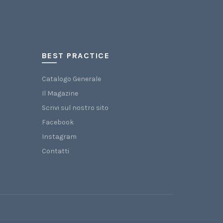
BEST PRACTICE
Catalogo Generale
Il Magazine
Scrivi sul nostro sito
Facebook
Instagram
Contatti