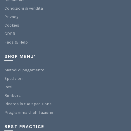
Condizioni di vendita
Privacy
Cookies
GDPR
Faqs & Help
SHOP MENU’
Metodi di pagamento
Spedizioni
Resi
Rimborsi
Ricerca la tua spedizione
Programma di affiliazione
BEST PRACTICE