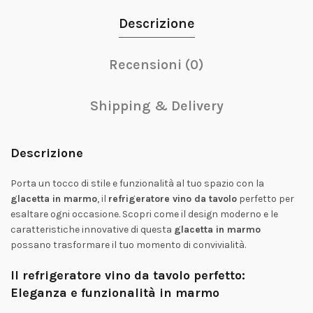
Descrizione
Recensioni (0)
Shipping & Delivery
Descrizione
Porta un tocco di stile e funzionalità al tuo spazio con la
glacetta in marmo
, il
refrigeratore vino da tavolo
perfetto per
esaltare ogni occasione. Scopri come il design moderno e le
caratteristiche innovative di questa
glacetta in marmo
possano trasformare il tuo momento di convivialità.
Il refrigeratore vino da tavolo perfetto:
Eleganza e funzionalità in marmo