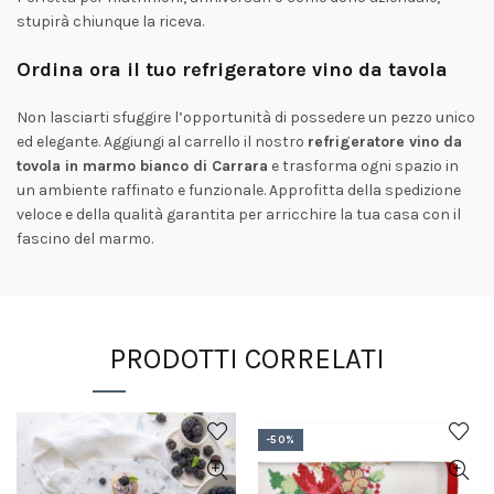
stupirà chiunque la riceva.
Ordina ora il tuo refrigeratore vino da tavola
Non lasciarti sfuggire l’opportunità di possedere un pezzo unico
ed elegante. Aggiungi al carrello il nostro
refrigeratore vino da
tovola in marmo bianco di Carrara
e trasforma ogni spazio in
un ambiente raffinato e funzionale. Approfitta della spedizione
veloce e della qualità garantita per arricchire la tua casa con il
fascino del marmo.
PRODOTTI CORRELATI
-50%