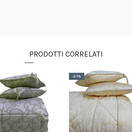
PRODOTTI CORRELATI
-27%