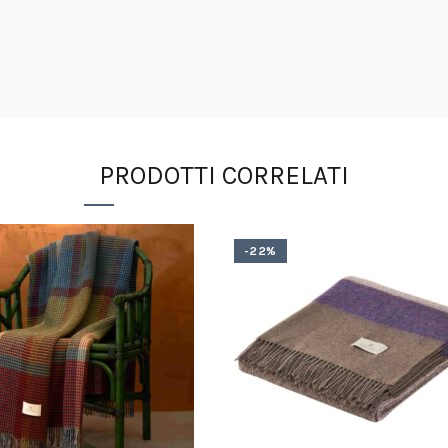
PRODOTTI CORRELATI
-22%