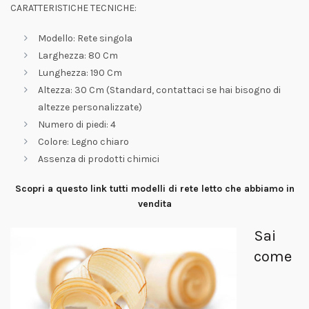
CARATTERISTICHE TECNICHE:
Modello: Rete singola
Larghezza: 80 Cm
Lunghezza: 190 Cm
Altezza: 30 Cm (Standard, contattaci se hai bisogno di
altezze personalizzate)
Numero di piedi: 4
Colore: Legno chiaro
Assenza di prodotti chimici
Scopri a questo link tutti modelli di rete letto che abbiamo in
vendita
Sai
come