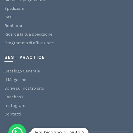
Spedizioni
Resi
Rimborsi
Ricerca la tua spedizione
Programma di affiliazione
BEST PRACTICE
Catalogo Generale
Il Magazine
Scrivi sul nostro sito
Facebook
Instagram
Contatti
Hai bisogno di aiuto ?