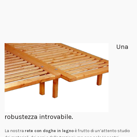
Una
robustezza introvabile.
La nostra
rete con doghe in legno
è frutto di un’attento studio