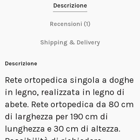
Descrizione
Recensioni (1)
Shipping & Delivery
Descrizione
Rete ortopedica singola a doghe
in legno, realizzata in legno di
abete. Rete ortopedica da 80 cm
di larghezza per 190 cm di
lunghezza e 30 cm di altezza.