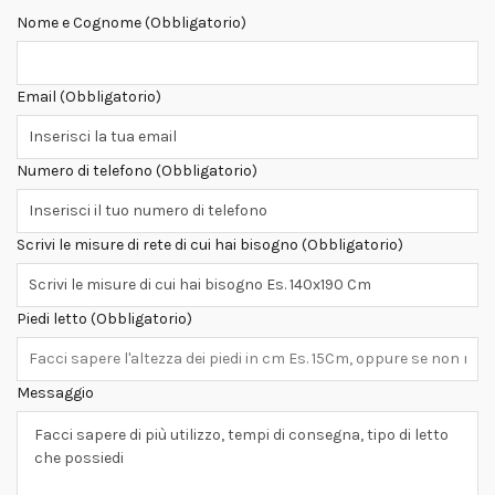
Nome e Cognome (Obbligatorio)
Email (Obbligatorio)
Numero di telefono (Obbligatorio)
Scrivi le misure di rete di cui hai bisogno (Obbligatorio)
Piedi letto (Obbligatorio)
Messaggio