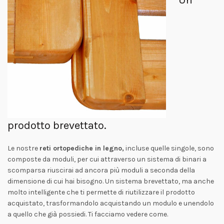
prodotto brevettato.
Le nostre
reti ortopediche in legno,
incluse quelle singole, sono
composte da moduli, per cui attraverso un sistema di binari a
scomparsa riuscirai ad ancora più moduli a seconda della
dimensione di cui hai bisogno. Un sistema brevettato, ma anche
molto intelligente che ti permette di riutilizzare il prodotto
acquistato, trasformandolo acquistando un modulo e unendolo
a quello che già possiedi. Ti facciamo vedere come.