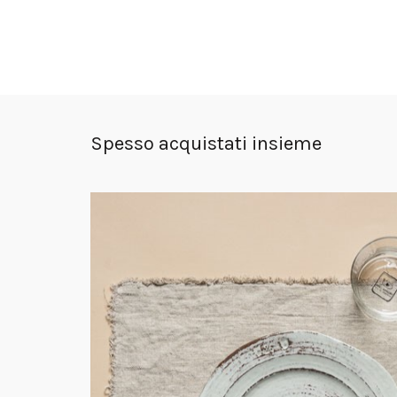
Spesso acquistati insieme