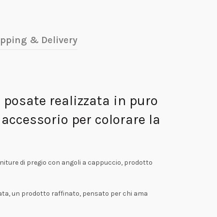
pping & Delivery
 posate realizzata in puro
accessorio per colorare la
initure di pregio con angoli a cappuccio, prodotto
nata, un prodotto raffinato, pensato per chi ama