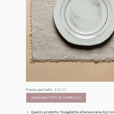
Prezzo per tutti:
€
81,00
AGGIUNGI TUTTI AL CARRELLO
Questo prodotto: Tovaglietta all'americana 2pz li