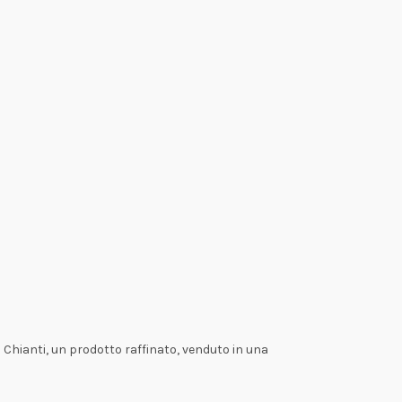
 Chianti, un prodotto raffinato, venduto in una