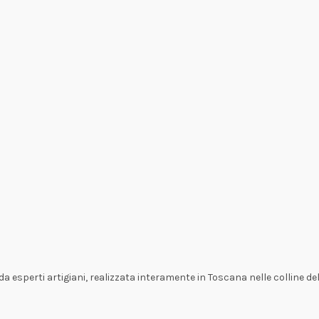
 esperti artigiani, realizzata interamente in Toscana nelle colline del