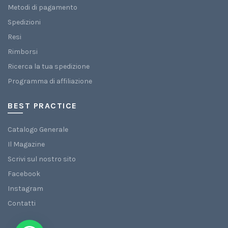
Metodi di pagamento
Spedizioni
Resi
Rimborsi
Ricerca la tua spedizione
Programma di affiliazione
BEST PRACTICE
Catalogo Generale
Il Magazine
Scrivi sul nostro sito
Facebook
Instagram
Contatti