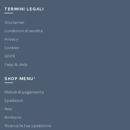
TERMINI LEGALI
Disclaimer
Condizioni di vendita
Privacy
Cookies
GDPR
Faqs & Help
SHOP MENU’
Metodi di pagamento
Spedizioni
Resi
Rimborsi
Ricerca la tua spedizione