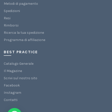
Metodi di pagamento
Spedizioni
Resi
Rimborsi
Ricerca la tua spedizione
Programma di affiliazione
BEST PRACTICE
Catalogo Generale
Il Magazine
Scrivi sul nostro sito
Facebook
Instagram
Contatti