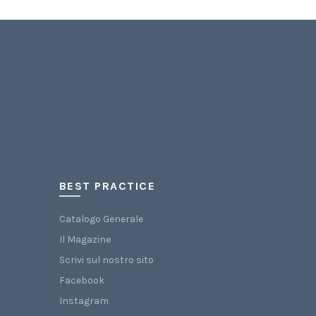
BEST PRACTICE
Catalogo Generale
Il Magazine
Scrivi sul nostro sito
Facebook
Instagram